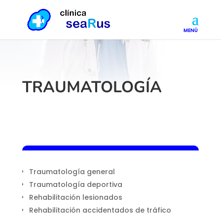
TRAUMATOLOGÍA
Traumatología general
Traumatología deportiva
Rehabilitación lesionados
Rehabilitación accidentados de tráfico