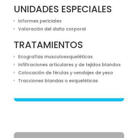
UNIDADES ESPECIALES
Informes periciales
Valoración del daño corporal
TRATAMIENTOS
Ecografías musculoesqueléticas
Infiltraciones articulares y de tejidos blandos
Colocación de férulas y vendajes de yeso
Tracciones blandas o esqueléticas