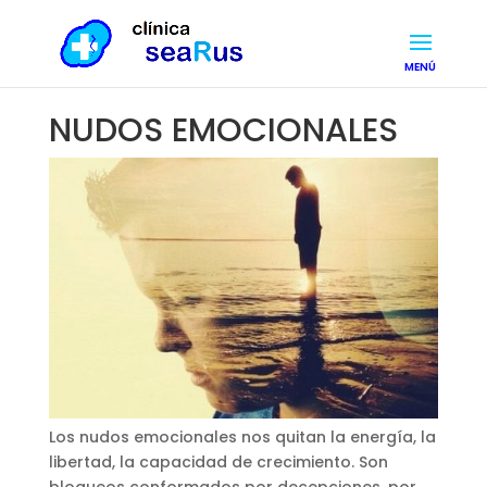
NUDOS EMOCIONALES
Los nudos emocionales nos quitan la energía, la
libertad, la capacidad de crecimiento. Son