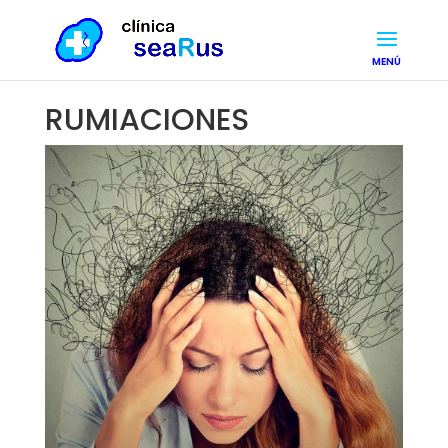
RUMIACIONES